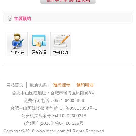
在线预约
网站首页
最新优惠
预约挂号
预约电话
合肥中山医院地址：合肥市瑶海区凤阳路8号
免费咨询电话：0551-64698888
合肥中山医院版权所有
皖ICP备05013390号-1
公安机关备案号 34010202600218
(合)医广[2026】第04-16-125号
Copyright©2018 www.hfzsrl.com All Rights Reserved