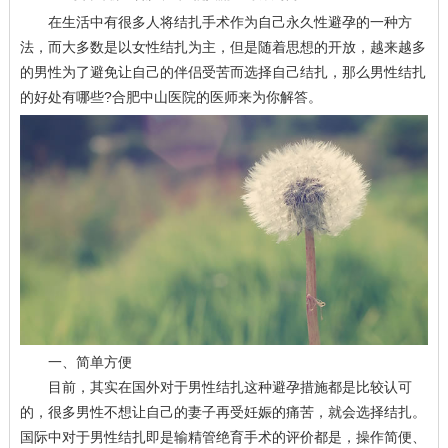
在生活中有很多人将结扎手术作为自己永久性避孕的一种方
法，而大多数是以女性结扎为主，但是随着思想的开放，越来越多
的男性为了避免让自己的伴侣受苦而选择自己结扎，那么男性结扎
的好处有哪些?合肥中山医院的医师来为你解答。
一、简单方便
目前，其实在国外对于男性结扎这种避孕措施都是比较认可
的，很多男性不想让自己的妻子再受妊娠的痛苦，就会选择结扎。
国际中对于男性结扎即是输精管绝育手术的评价都是，操作简便、