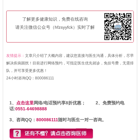
了解更多健康知识，免费在线咨询
请关注微信公众号（hfzsyyfck）实时了解
友情提示：
文章只介绍了大概内容，建议您直接与医生沟通，具体分析，尽早
解决疾病困扰！目前进行网络预约，可指定医生优先就诊，免挂号费，无需排
队，并可享受更多优惠！
24小时咨询QQ：
800086111
1、
点击这里
网络/电话预约享8折优惠； 2、免费预约电
话:
0551-64698888
3、咨询QQ：
800086111
随时与医生一对一咨询。