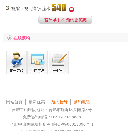
3
“微管可视无痛”人流术
宫外孕手术 预约更优惠
在线预约
网站首页
最新优惠
预约挂号
预约电话
合肥中山医院地址：合肥市瑶海区凤阳路8号
免费咨询电话：0551-64698888
合肥中山医院版权所有
皖ICP备05013390号-1