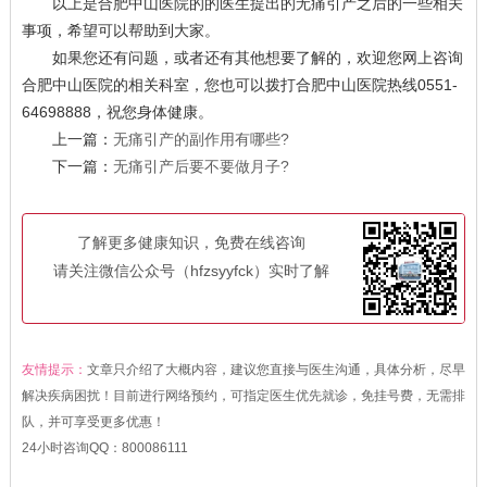
以上是合肥中山医院的的医生提出的无痛引产之后的一些相关
事项，希望可以帮助到大家。
如果您还有问题，或者还有其他想要了解的，欢迎您网上咨询
合肥中山医院的相关科室，您也可以拨打合肥中山医院热线0551-
64698888，祝您身体健康。
上一篇：
无痛引产的副作用有哪些?
下一篇：
无痛引产后要不要做月子?
了解更多健康知识，免费在线咨询
请关注微信公众号（hfzsyyfck）实时了解
友情提示：
文章只介绍了大概内容，建议您直接与医生沟通，具体分析，尽早
解决疾病困扰！目前进行网络预约，可指定医生优先就诊，免挂号费，无需排
队，并可享受更多优惠！
24小时咨询QQ：
800086111