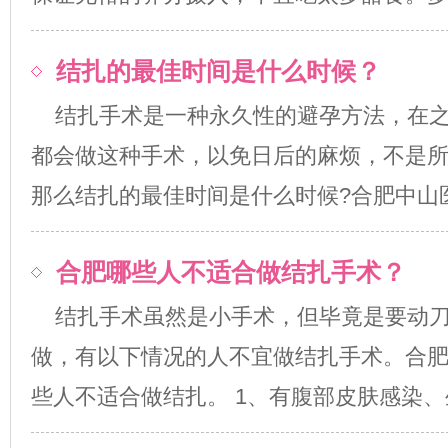
结扎的最佳时间是什么时候？
结扎手术是一种永久性的避孕方法，在
都会做这种手术，以免日后的麻烦，不是
那么结扎的最佳时间是什么时候?合肥中山医院专
合肥哪些人不适合做结扎手术？
结扎手术虽然是小手术，但毕竟是要动
做，有以下情况的人不宜做结扎手术。合
些人不适合做结扎。 1、有腹部皮肤感染、生殖.