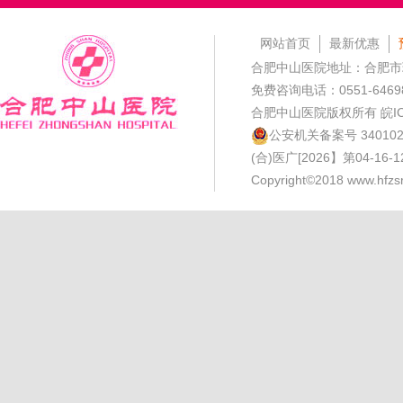
网站首页
最新优惠
合肥中山医院地址：合肥市
免费咨询电话：0551-6469
合肥中山医院版权所有
皖I
公安机关备案号 3401020
(合)医广[2026】第04-16-
Copyright©2018 www.hfzsr