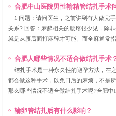
合肥中山医院男性输精管结扎手术
1 问题：请问医生，之前讲到有人做完
关系? 回答：麻醉相关的腰疼很少见，除
就是从腰后面打麻醉才可能。而全麻通常指静脉.
合肥人哪些情况不适合做结扎手术
结扎手术是一种永久性的避孕方法，在
都会做这种手术，以免日后的麻烦，不是
那么哪些情况不适合做结扎手术呢?合肥中山医院
输卵管结扎后有什么影响？