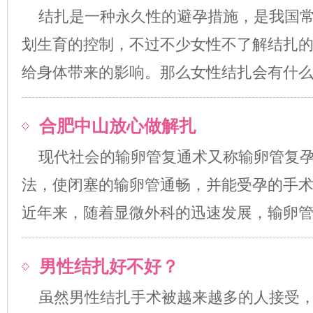
结扎是一种永久性的避孕措施，是我国
划生育的控制，不过不少女性不了解结扎
给身体带来的影响。那么女性结扎会有什么影响.
合肥中山放心做解扎
现代社会的输卵管复通术又称输卵管复
法，使闭塞的输卵管通畅，并能受孕的手
近年来，随着显微外科的迅速发展，输卵管复孕.
男性结扎好不好？
虽然男性结扎手术被越来越多的人接受