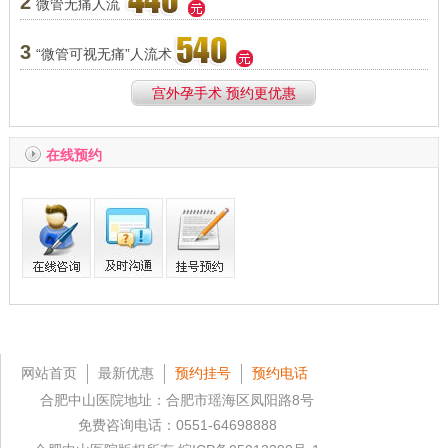
2
微管无痛人流
3
“微管可视无痛”人流术
宫外孕手术 预约更优惠
在线预约
网站首页
最新优惠
预约挂号
预约电话
合肥中山医院地址：合肥市瑶海区凤阳路8号
免费咨询电话：0551-64698888